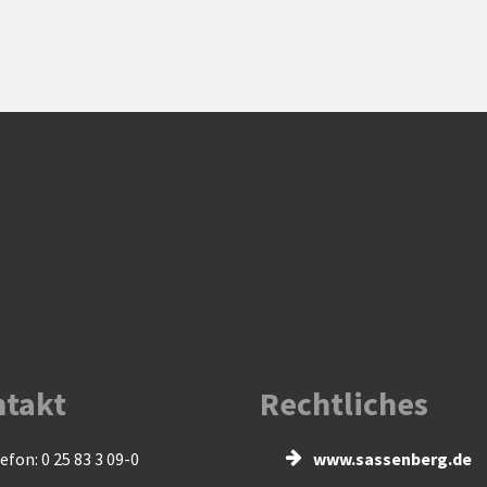
takt
Rechtliches
efon: 0 25 83 3 09-0
www.sassenberg.de