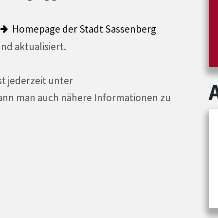
r
Homepage der Stadt Sassenberg
nd aktualisiert.
t jederzeit unter
kann man auch nähere Informationen zu