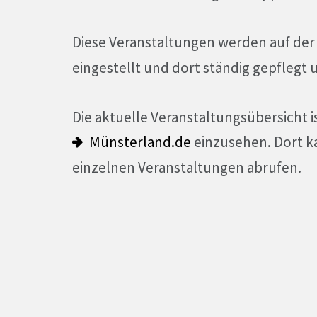
Diese Veranstaltungen werden auf de
eingestellt und dort ständig gepflegt u
Die aktuelle Veranstaltungsübersicht is
Münsterland.de
einzusehen. Dort 
einzelnen Veranstaltungen abrufen.