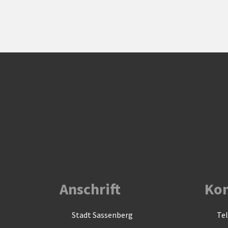
Anschrift
Kon
Stadt Sassenberg
Tel