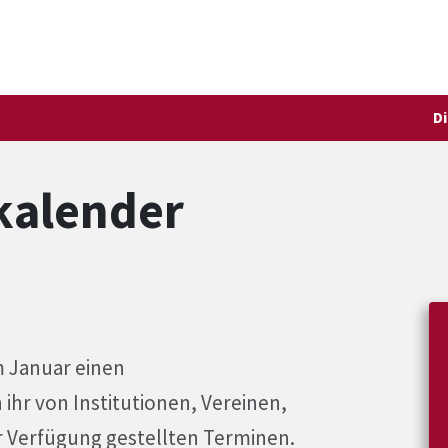
D
kalender
im Januar einen
ihr von Institutionen, Vereinen,
 Verfügung gestellten Terminen.