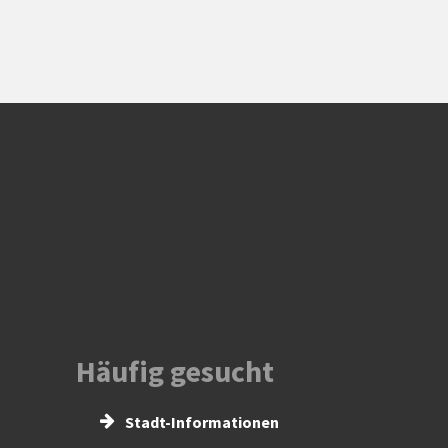
Häufig gesucht
Stadt-Informationen