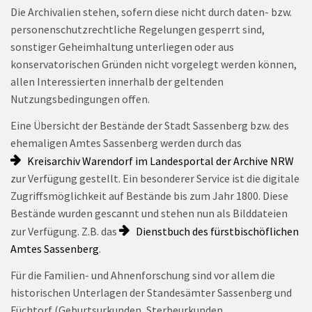
Die Archivalien stehen, sofern diese nicht durch daten- bzw.
personenschutzrechtliche Regelungen gesperrt sind,
sonstiger Geheimhaltung unterliegen oder aus
konservatorischen Gründen nicht vorgelegt werden können,
allen Interessierten innerhalb der geltenden
Nutzungsbedingungen offen.
Eine Übersicht der Bestände der Stadt Sassenberg bzw. des
ehemaligen Amtes Sassenberg werden durch das
Kreisarchiv Warendorf im Landesportal der Archive NRW
zur Verfügung gestellt. Ein besonderer Service ist die digitale
Zugriffsmöglichkeit auf Bestände bis zum Jahr 1800. Diese
Bestände wurden gescannt und stehen nun als Bilddateien
zur Verfügung. Z.B. das
Dienstbuch des fürstbischöflichen
Amtes Sassenberg
.
Für die Familien- und Ahnenforschung sind vor allem die
historischen Unterlagen der Standesämter Sassenberg und
Füchtorf (Geburtsurkunden, Sterbeurkunden,