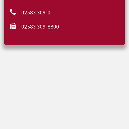
02583 309-0
02583 309-8800