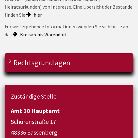
Heiratsurkunden) von Interesse. Eine Übersicht der Bestände
finden Sie
hier
.
Für weitergehende Informationen wenden Sie sich bitte an
das
Kreisarchiv Warendorf.
Rechtsgrundlagen
Zuständige Stelle
Amt 10 Hauptamt
Schürenstraße 17
48336 Sassenberg