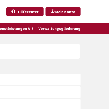
Hilfecenter
Mein Konto
ienstleistungen A-Z
Verwaltungsgliederung