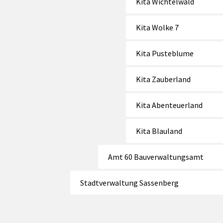
Kita Wichtelwald
Kita Wolke 7
Kita Pusteblume
Kita Zauberland
Kita Abenteuerland
Kita Blauland
Amt 60 Bauverwaltungsamt
Stadtverwaltung Sassenberg