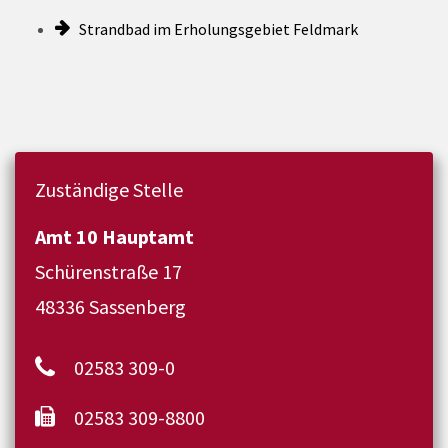
Strandbad im Erholungsgebiet Feldmark
Zuständige Stelle
Amt 10 Hauptamt
Schürenstraße 17
48336 Sassenberg
02583 309-0
02583 309-8800