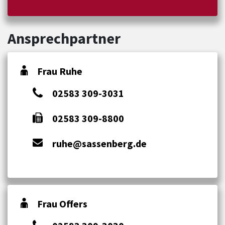
Ansprechpartner
Frau Ruhe
02583 309-3031
02583 309-8800
ruhe@sassenberg.de
Frau Offers