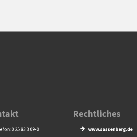
takt
Rechtliches
efon: 0 25 83 3 09-0
www.sassenberg.de