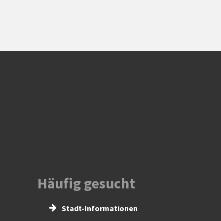
Häufig gesucht
Stadt-Informationen