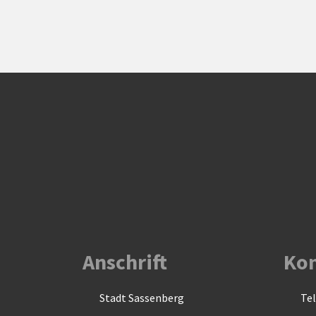
Anschrift
Kon
Stadt Sassenberg
Tel