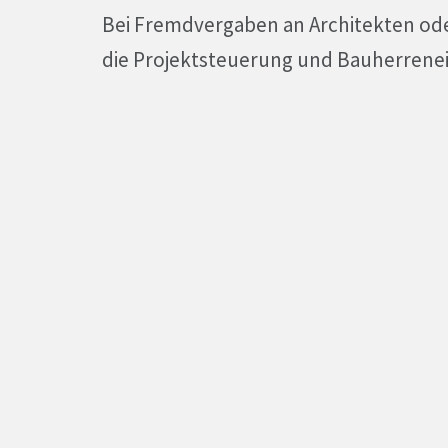
Bei Fremdvergaben an Architekten od
die Projektsteuerung und Bauherrenei