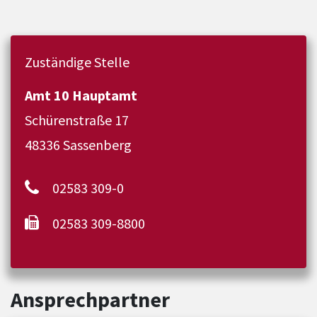
Zuständige Stelle
Amt 10 Hauptamt
Schürenstraße 17
48336 Sassenberg
02583 309-0
02583 309-8800
Ansprechpartner