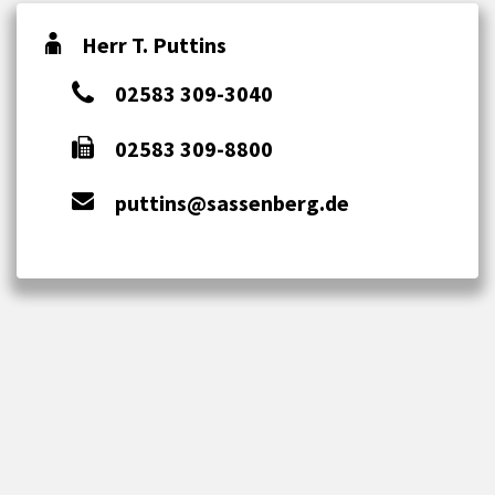
Herr T. Puttins
02583 309-3040
02583 309-8800
puttins@sassenberg.de