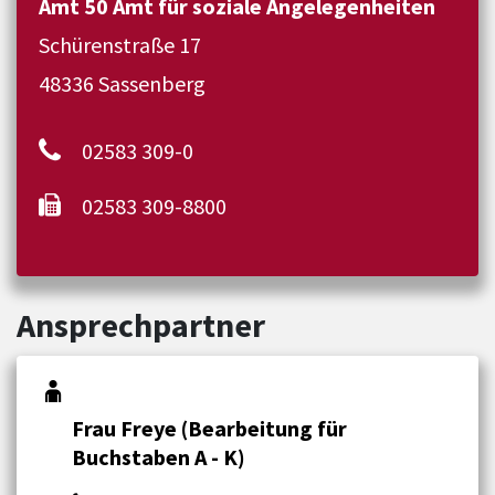
Amt 50 Amt für soziale Angelegenheiten
Schürenstraße 17
48336 Sassenberg
02583 309-0
02583 309-8800
Ansprechpartner
Frau Freye (Bearbeitung für
Buchstaben A - K)