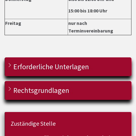
15:00 bis 18:00 Uhr
Freitag
nur nach
Terminvereinbarung
Erforderliche Unterlagen
Rechtsgrundlagen
Zuständige Stelle