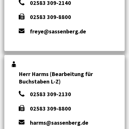
02583 309-2140
02583 309-8800
freye@sassenberg.de
Herr Harms (Bearbeitung für
Buchstaben L-Z)
02583 309-2130
02583 309-8800
harms@sassenberg.de