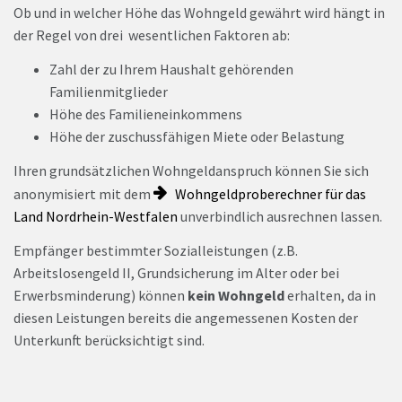
Ob und in welcher Höhe das Wohngeld gewährt wird hängt in
der Regel von drei wesentlichen Faktoren ab:
Zahl der zu Ihrem Haushalt gehörenden
Familienmitglieder
Höhe des Familieneinkommens
Höhe der zuschussfähigen Miete oder Belastung
Ihren grundsätzlichen Wohngeldanspruch können Sie sich
anonymisiert mit dem
Wohngeldproberechner für das
Land Nordrhein-Westfalen
unverbindlich ausrechnen lassen.
Empfänger bestimmter Sozialleistungen (z.B.
Arbeitslosengeld II, Grundsicherung im Alter oder bei
Erwerbsminderung) können
kein Wohngeld
erhalten, da in
diesen Leistungen bereits die angemessenen Kosten der
Unterkunft berücksichtigt sind.