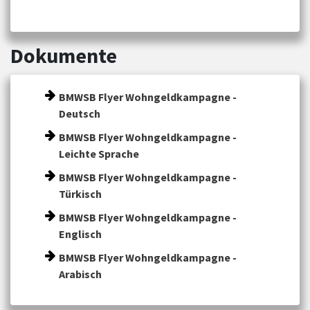
Dokumente
BMWSB Flyer Wohngeldkampagne -
Deutsch
BMWSB Flyer Wohngeldkampagne -
Leichte Sprache
BMWSB Flyer Wohngeldkampagne -
Türkisch
BMWSB Flyer Wohngeldkampagne -
Englisch
BMWSB Flyer Wohngeldkampagne -
Arabisch