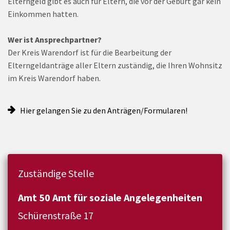
Elterngeld gibt es auch für Eltern, die vor der Geburt gar kein
Einkommen hatten.
Wer ist Ansprechpartner?
Der Kreis Warendorf ist für die Bearbeitung der
Elterngeldanträge aller Eltern zuständig, die Ihren Wohnsitz
im Kreis Warendorf haben.
Hier gelangen Sie zu den Anträgen/Formularen!
Zuständige Stelle
Amt 50 Amt für soziale Angelegenheiten
Schürenstraße 17