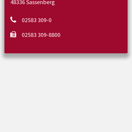
48336 Sassenberg
02583 309-0
02583 309-8800