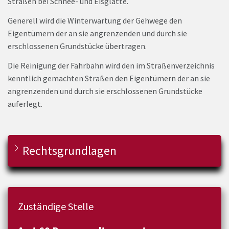
Straßen bei Schnee- und Eisglätte.
Generell wird die Winterwartung der Gehwege den
Eigentümern der an sie angrenzenden und durch sie
erschlossenen Grundstücke übertragen.
Die Reinigung der Fahrbahn wird den im Straßenverzeichnis
kenntlich gemachten Straßen den Eigentümern der an sie
angrenzenden und durch sie erschlossenen Grundstücke
auferlegt.
Rechtsgrundlagen
Zuständige Stelle