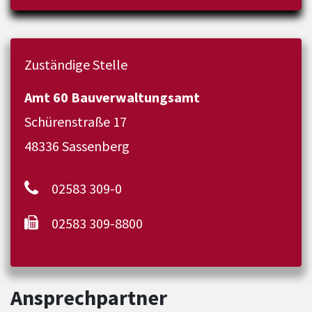
Zuständige Stelle
Amt 60 Bauverwaltungsamt
Schürenstraße 17
48336 Sassenberg
02583 309-0
02583 309-8800
Ansprechpartner