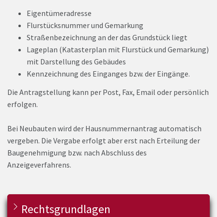
Eigentümeradresse
Flurstücksnummer und Gemarkung
Straßenbezeichnung an der das Grundstück liegt
Lageplan (Katasterplan mit Flurstück und Gemarkung)
mit Darstellung des Gebäudes
Kennzeichnung des Einganges bzw. der Eingänge.
Die Antragstellung kann per Post, Fax, Email oder persönlich
erfolgen.
Bei Neubauten wird der Hausnummernantrag automatisch
vergeben. Die Vergabe erfolgt aber erst nach Erteilung der
Baugenehmigung bzw. nach Abschluss des
Anzeigeverfahrens.
Rechtsgrundlagen