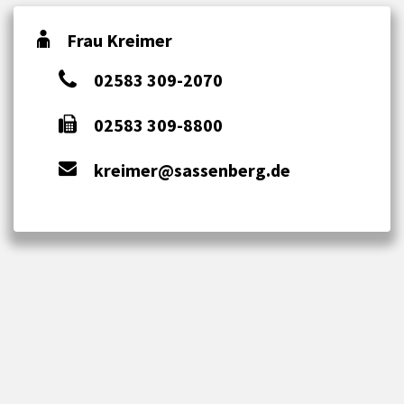
Frau Kreimer
02583 309-2070
02583 309-8800
kreimer@sassenberg.de