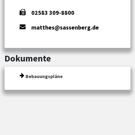
02583 309-8800
matthes@sassenberg.de
Dokumente
Bebauungspläne