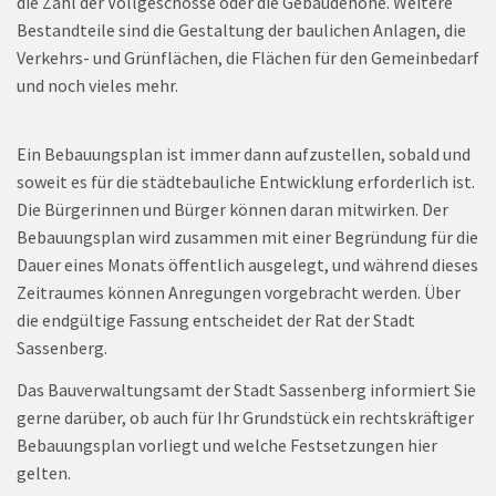
die Zahl der Vollgeschosse oder die Gebäudehöhe. Weitere
Bestandteile sind die Gestaltung der baulichen Anlagen, die
Verkehrs- und Grünflächen, die Flächen für den Gemeinbedarf
und noch vieles mehr.
Ein Bebauungsplan ist immer dann aufzustellen, sobald und
soweit es für die städtebauliche Entwicklung erforderlich ist.
Die Bürgerinnen und Bürger können daran mitwirken. Der
Bebauungsplan wird zusammen mit einer Begründung für die
Dauer eines Monats öffentlich ausgelegt, und während dieses
Zeitraumes können Anregungen vorgebracht werden. Über
die endgültige Fassung entscheidet der Rat der Stadt
Sassenberg.
Das Bauverwaltungsamt der Stadt Sassenberg informiert Sie
gerne darüber, ob auch für Ihr Grundstück ein rechtskräftiger
Bebauungsplan vorliegt und welche Festsetzungen hier
gelten.