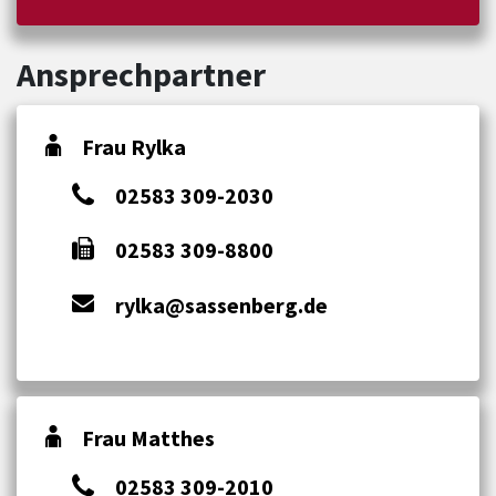
Ansprechpartner
Frau Rylka
02583 309-2030
02583 309-8800
rylka@sassenberg.de
Frau Matthes
02583 309-2010