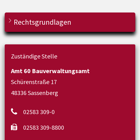
Rechtsgrundlagen
Zuständige Stelle
Amt 60 Bauverwaltungsamt
Schürenstraße 17
48336 Sassenberg
02583 309-0
02583 309-8800