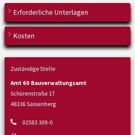
Erforderliche Unterlagen
Kosten
Zuständige Stelle
Amt 60 Bauverwaltungsamt
Schürenstraße 17
48336 Sassenberg
02583 309-0