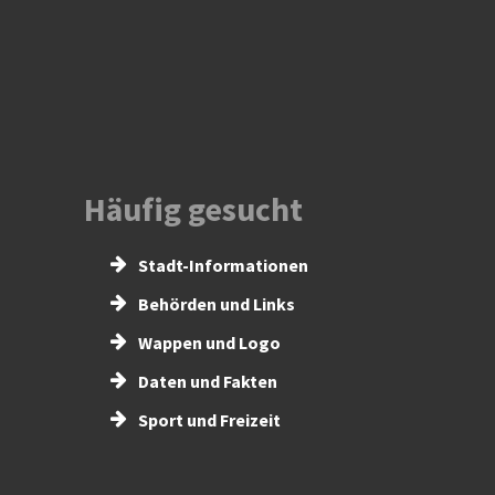
Häufig gesucht
Stadt-Informationen
Behörden und Links
Wappen und Logo
Daten und Fakten
Sport und Freizeit