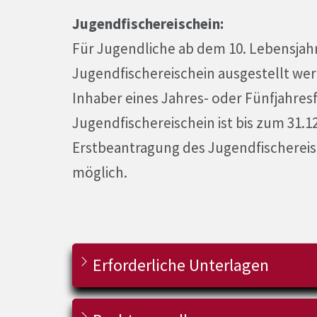
Jugendfischereischein:
Für Jugendliche ab dem 10. Lebensjahr
Jugendfischereischein ausgestellt werd
Inhaber eines Jahres- oder Fünfjahres
Jugendfischereischein ist bis zum 31.1
Erstbeantragung des Jugendfischereisc
möglich.
Erforderliche Unterlagen