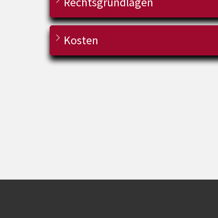
Rechtsgrundlagen
Kosten