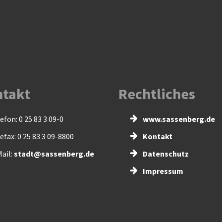
takt
Rechtliches
efon: 0 25 83 3 09-0
www.sassenberg.de
efax: 0 25 83 3 09-8800
Kontakt
ail:
stadt@sassenberg.de
Datenschutz
Impressum