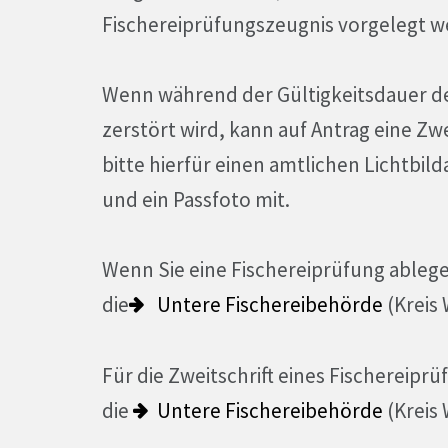
Fischereiprüfungszeugnis vorgelegt w
Wenn während der Gültigkeitsdauer d
zerstört wird, kann auf Antrag eine Zwe
bitte hierfür einen amtlichen Lichtbil
und ein Passfoto mit.
Wenn Sie eine Fischereiprüfung ablege
die
Untere Fischereibehörde
(Kreis
Für die Zweitschrift eines Fischereipr
die
Untere Fischereibehörde
(Kreis