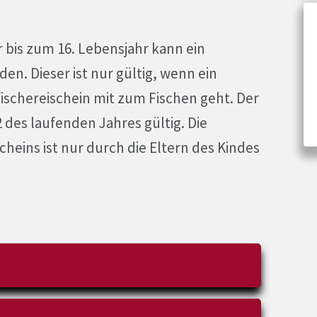
 bis zum 16. Lebensjahr kann ein
en. Dieser ist nur gültig, wenn ein
fischereischein mit zum Fischen geht. Der
2 des laufenden Jahres gültig. Die
heins ist nur durch die Eltern des Kindes