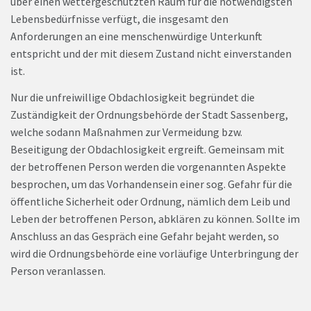
über einen wettergeschützten Raum für die notwendigsten
Lebensbedürfnisse verfügt, die insgesamt den
Anforderungen an eine menschenwürdige Unterkunft
entspricht und der mit diesem Zustand nicht einverstanden
ist.
Nur die unfreiwillige Obdachlosigkeit begründet die
Zuständigkeit der Ordnungsbehörde der Stadt Sassenberg,
welche sodann Maßnahmen zur Vermeidung bzw.
Beseitigung der Obdachlosigkeit ergreift. Gemeinsam mit
der betroffenen Person werden die vorgenannten Aspekte
besprochen, um das Vorhandensein einer sog. Gefahr für die
öffentliche Sicherheit oder Ordnung, nämlich dem Leib und
Leben der betroffenen Person, abklären zu können. Sollte im
Anschluss an das Gespräch eine Gefahr bejaht werden, so
wird die Ordnungsbehörde eine vorläufige Unterbringung der
Person veranlassen.