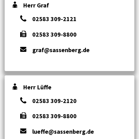
Herr Graf
02583 309-2121
02583 309-8800
graf@sassenberg.de
Herr Lüffe
02583 309-2120
02583 309-8800
lueffe@sassenberg.de