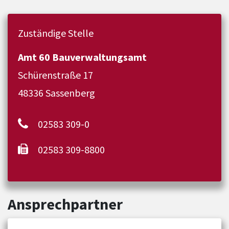
Zuständige Stelle
Amt 60 Bauverwaltungsamt
Schürenstraße 17
48336 Sassenberg
02583 309-0
02583 309-8800
Ansprechpartner