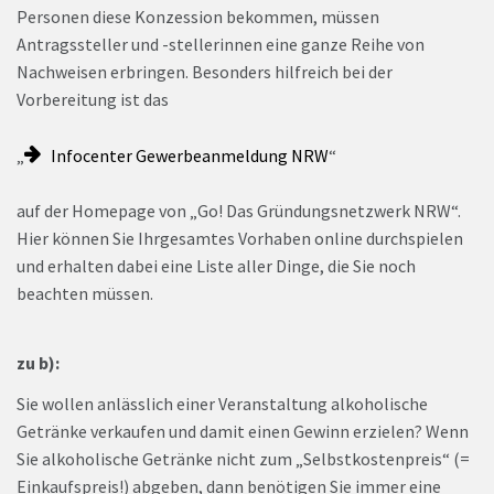
Personen diese Konzession bekommen, müssen
Antragssteller und -stellerinnen eine ganze Reihe von
Nachweisen erbringen. Besonders hilfreich bei der
Vorbereitung ist das
„
Infocenter Gewerbeanmeldung NRW
“
auf der Homepage von „Go! Das Gründungsnetzwerk NRW“.
Hier können Sie Ihrgesamtes Vorhaben online durchspielen
und erhalten dabei eine Liste aller Dinge, die Sie noch
beachten müssen.
zu b):
Sie wollen anlässlich einer Veranstaltung alkoholische
Getränke verkaufen und damit einen Gewinn erzielen? Wenn
Sie alkoholische Getränke nicht zum „Selbstkostenpreis“ (=
Einkaufspreis!) abgeben, dann benötigen Sie immer eine