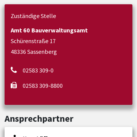
Zuständige Stelle
Amt 60 Bauverwaltungsamt
Schürenstraße 17
48336 Sassenberg
02583 309-0
02583 309-8800
Ansprechpartner