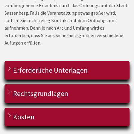
vorübergehende Erlaubnis durch das Ordnungsamt der Stadt
Sassenberg. Falls die Veranstaltung etwas größer wird,
sollten Sie rechtzeitig Kontakt mit dem Ordnungsamt
aufnehmen. Denn je nach Art und Umfang wird es
erforderlich, dass Sie aus Sicherheitsgründen verschiedene
Auflagen erfüllen.
Erforderliche Unterlagen
Rechtsgrundlagen
Kosten