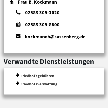
Frau B. Kockmann
02583 309-3020
02583 309-8800
kockmannb@sassenberg.de
Verwandte Dienstleistungen
Friedhofsgebühren
Friedhofsverwaltung