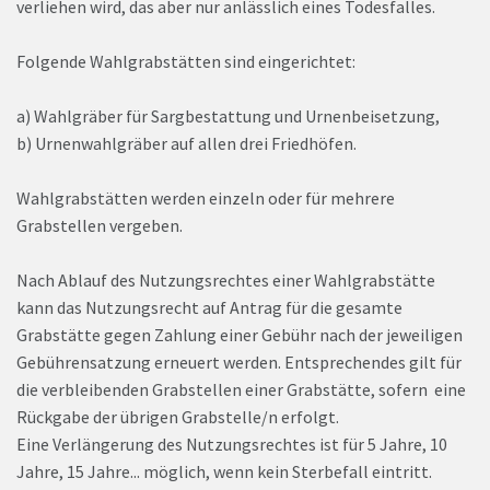
verliehen wird, das aber nur anlässlich eines Todesfalles.
Folgende Wahlgrabstätten sind eingerichtet:
a) Wahlgräber für Sargbestattung und Urnenbeisetzung,
b) Urnenwahlgräber auf allen drei Friedhöfen.
Wahlgrabstätten werden einzeln oder für mehrere
Grabstellen vergeben.
Nach Ablauf des Nutzungsrechtes einer Wahlgrabstätte
kann das Nutzungsrecht auf Antrag für die gesamte
Grabstätte gegen Zahlung einer Gebühr nach der jeweiligen
Gebührensatzung erneuert werden. Entsprechendes gilt für
die verbleibenden Grabstellen einer Grabstätte, sofern eine
Rückgabe der übrigen Grabstelle/n erfolgt.
Eine Verlängerung des Nutzungsrechtes ist für 5 Jahre, 10
Jahre, 15 Jahre... möglich, wenn kein Sterbefall eintritt.