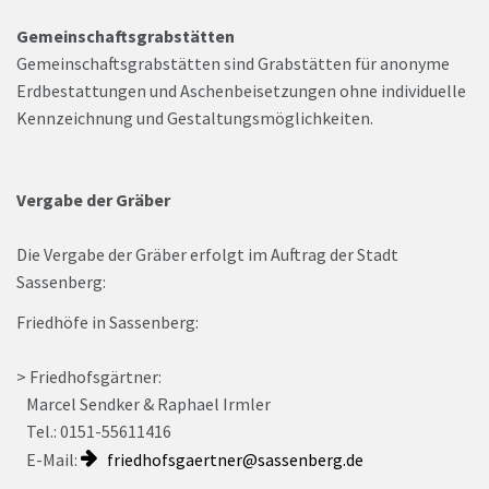
Gemeinschaftsgrabstätten
Gemeinschaftsgrabstätten sind Grabstätten für anonyme
Erdbestattungen und Aschenbeisetzungen ohne individuelle
Kennzeichnung und Gestaltungsmöglichkeiten.
Vergabe der Gräber
Die Vergabe der Gräber erfolgt im Auftrag der Stadt
Sassenberg:
Friedhöfe in Sassenberg:
> Friedhofsgärtner:
Marcel Sendker & Raphael Irmler
Tel.: 0151-55611416
E-Mail:
friedhofsgaertner@sassenberg.de