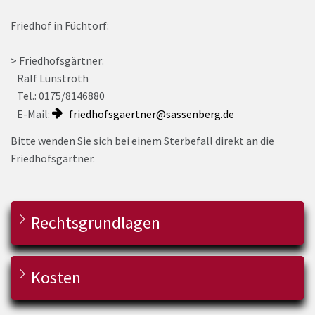
Friedhof in Füchtorf:
> Friedhofsgärtner:
Ralf Lünstroth
Tel.: 0175/8146880
E-Mail:
friedhofsgaertner@sassenberg.de
Bitte wenden Sie sich bei einem Sterbefall direkt an die
Friedhofsgärtner.
Rechtsgrundlagen
Kosten