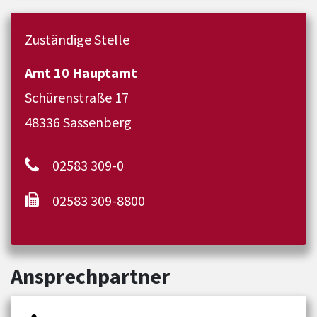
Zuständige Stelle
Amt 10 Hauptamt
Schürenstraße 17
48336 Sassenberg
02583 309-0
02583 309-8800
Ansprechpartner