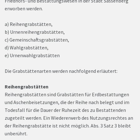
Friedhofs- und Bestattungswesen in der Stadt Sassenberg
erworben werden.
a) Reihengrabstätten,
b) Urnenreihengrabstätten,
c) Gemeinschaftsgrabstätten,
d) Wahlgrabstätten,
e) Urnenwahlgrabstätten
Die Grabstättenarten werden nachfolgend erläutert:
Reihengrabstätten
Reihengrabstätten sind Grabstätten für Erdbestattungen
und Aschenbeisetzungen, die der Reihe nach belegt und im
Todesfall für die Dauer der Ruhezeit des zu Bestattenden
zugeteilt werden. Ein Wiedererwerb des Nutzungsrechtes an
der Reihengrabstätte ist nicht möglich. Abs. 3 Satz 3 bleibt
unberührt.