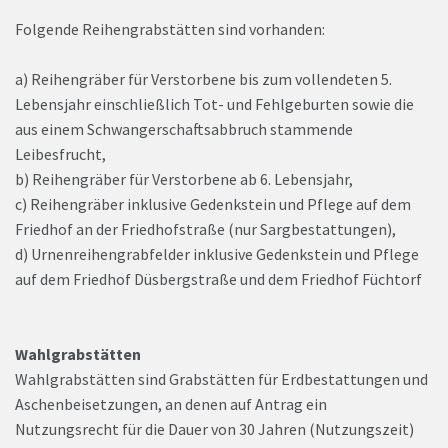
Folgende Reihengrabstätten sind vorhanden:
a) Reihengräber für Verstorbene bis zum vollendeten 5.
Lebensjahr einschließlich Tot- und Fehlgeburten sowie die
aus einem Schwangerschaftsabbruch stammende
Leibesfrucht,
b) Reihengräber für Verstorbene ab 6. Lebensjahr,
c) Reihengräber inklusive Gedenkstein und Pflege auf dem
Friedhof an der Friedhofstraße (nur Sargbestattungen),
d) Urnenreihengrabfelder inklusive Gedenkstein und Pflege
auf dem Friedhof Düsbergstraße und dem Friedhof Füchtorf
Wahlgrabstätten
Wahlgrabstätten sind Grabstätten für Erdbestattungen und
Aschenbeisetzungen, an denen auf Antrag ein
Nutzungsrecht für die Dauer von 30 Jahren (Nutzungszeit)