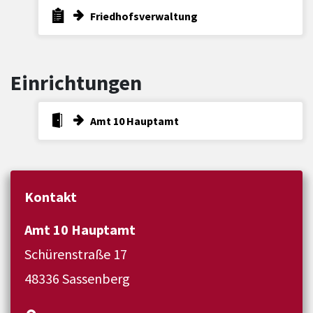
Friedhofsverwaltung
Einrichtungen
Amt 10 Hauptamt
Kontakt
Amt 10 Hauptamt
Schürenstraße 17
48336 Sassenberg