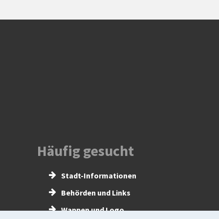
Häufig gesucht
Stadt-Informationen
Behörden und Links
Wappen und Logo