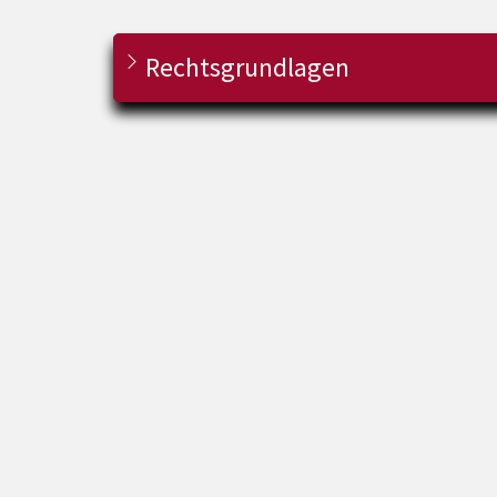
Rechtsgrundlagen