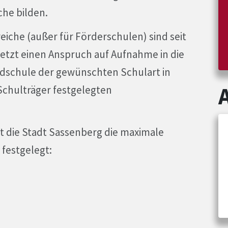
he bilden.
iche (außer für Förderschulen) sind seit
 jetzt einen Anspruch auf Aufnahme in die
schule der gewünschten Schulart in
chulträger festgelegten
t die Stadt Sassenberg die maximale
 festgelegt: