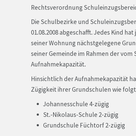
Rechtsverordnung Schuleinzugsbereic
Die Schulbezirke und Schuleinzugsbere
01.08.2008 abgeschafft. Jedes Kind hat
seiner Wohnung nächstgelegene Grund
seiner Gemeinde im Rahmen der vom S
Aufnahmekapazität.
Hinsichtlich der Aufnahmekapazität ha
Zügigkeit ihrer Grundschulen wie folgt
Johannesschule 4-zügig
St.-Nikolaus-Schule 2-zügig
Grundschule Füchtorf 2-zügig