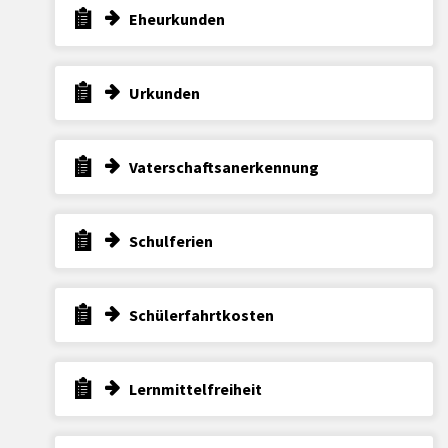
Eheurkunden
Urkunden
Vaterschaftsanerkennung
Schulferien
Schülerfahrtkosten
Lernmittelfreiheit