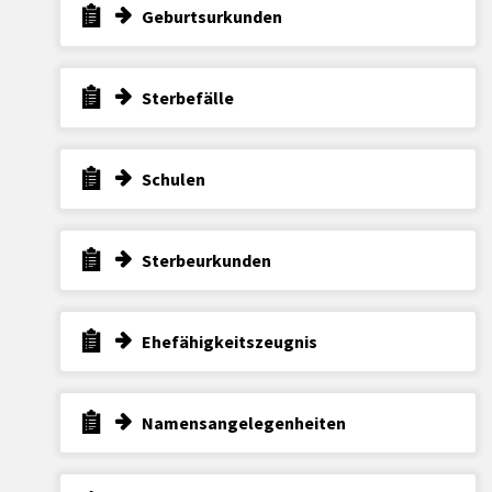
Geburtsurkunden
Sterbefälle
Schulen
Sterbeurkunden
Ehefähigkeitszeugnis
Namensangelegenheiten