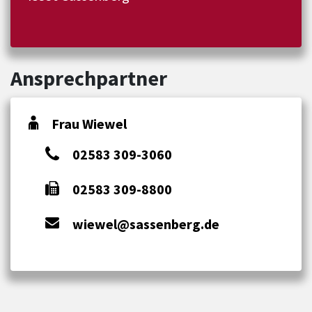
Ansprechpartner
Frau Wiewel
02583 309-3060
02583 309-8800
wiewel@sassenberg.de