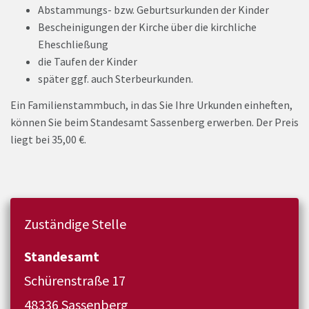
Abstammungs- bzw. Geburtsurkunden der Kinder
Bescheinigungen der Kirche über die kirchliche
Eheschließung
die Taufen der Kinder
später ggf. auch Sterbeurkunden.
Ein Familienstammbuch, in das Sie Ihre Urkunden einheften,
können Sie beim Standesamt Sassenberg erwerben. Der Preis
liegt bei 35,00 €.
Zuständige Stelle
Standesamt
Schürenstraße 17
48336 Sassenberg