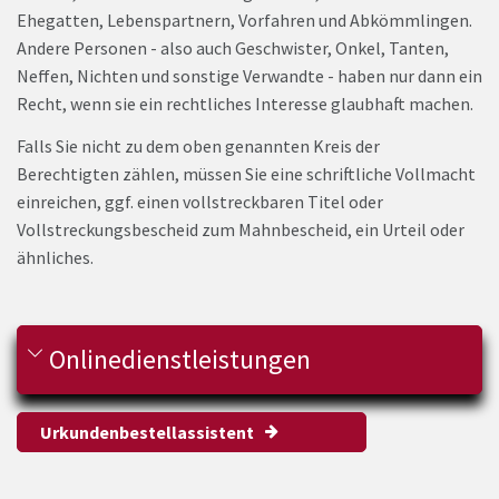
Ehegatten, Lebenspartnern, Vorfahren und Abkömmlingen.
Andere Personen - also auch Geschwister, Onkel, Tanten,
Neffen, Nichten und sonstige Verwandte - haben nur dann ein
Recht, wenn sie ein rechtliches Interesse glaubhaft machen.
Falls Sie nicht zu dem oben genannten Kreis der
Berechtigten zählen, müssen Sie eine schriftliche Vollmacht
einreichen, ggf. einen vollstreckbaren Titel oder
Vollstreckungsbescheid zum Mahnbescheid, ein Urteil oder
ähnliches.
Onlinedienstleistungen
Urkundenbestellassistent