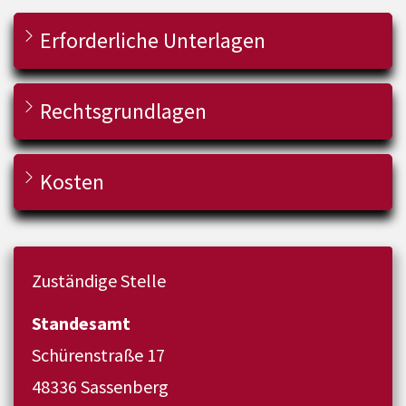
Erforderliche Unterlagen
Rechtsgrundlagen
Kosten
Zuständige Stelle
Standesamt
Schürenstraße 17
48336 Sassenberg