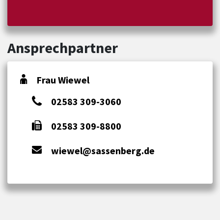
Ansprechpartner
Frau Wiewel
02583 309-3060
02583 309-8800
wiewel@sassenberg.de