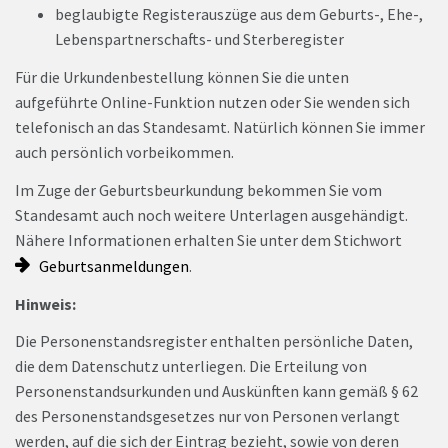
beglaubigte Registerauszüge aus dem Geburts-, Ehe-,
Lebenspartnerschafts- und Sterberegister
Für die Urkundenbestellung können Sie die unten
aufgeführte Online-Funktion nutzen oder Sie wenden sich
telefonisch an das Standesamt. Natürlich können Sie immer
auch persönlich vorbeikommen.
Im Zuge der Geburtsbeurkundung bekommen Sie vom
Standesamt auch noch weitere Unterlagen ausgehändigt.
Nähere Informationen erhalten Sie unter dem Stichwort
Geburtsanmeldungen
.
Hinweis:
Die Personenstandsregister enthalten persönliche Daten,
die dem Datenschutz unterliegen. Die Erteilung von
Personenstandsurkunden und Auskünften kann gemäß § 62
des Personenstandsgesetzes nur von Personen verlangt
werden, auf die sich der Eintrag bezieht, sowie von deren