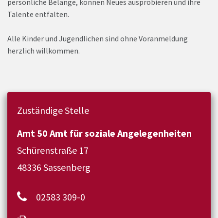
persönliche Belange, können Neues ausprobieren und ihre
Talente entfalten.
Alle Kinder und Jugendlichen sind ohne Voranmeldung
herzlich willkommen.
Zuständige Stelle
Amt 50 Amt für soziale Angelegenheiten
Schürenstraße 17
48336 Sassenberg
02583 309-0