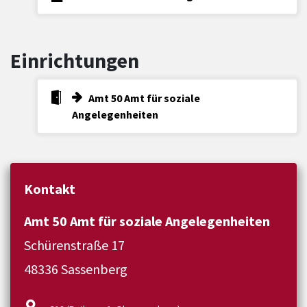
Einrichtungen
Amt 50 Amt für soziale
Angelegenheiten
Kontakt
Amt 50 Amt für soziale Angelegenheiten
Schürenstraße 17
48336 Sassenberg