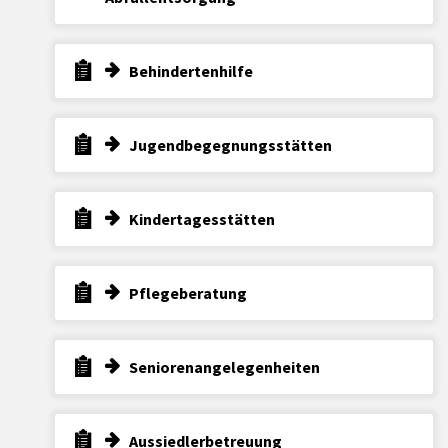
Behindertenhilfe
Jugendbegegnungsstätten
Kindertagesstätten
Pflegeberatung
Seniorenangelegenheiten
Aussiedlerbetreuung