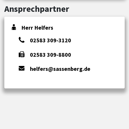
Ansprechpartner
Herr Helfers
02583 309-3120
02583 309-8800
helfers@sassenberg.de