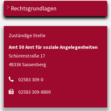
Rechtsgrundlagen
Zuständige Stelle
Amt 50 Amt für soziale Angelegenheiten
Schürenstraße 17
48336 Sassenberg
02583 309-0
02583 309-8800