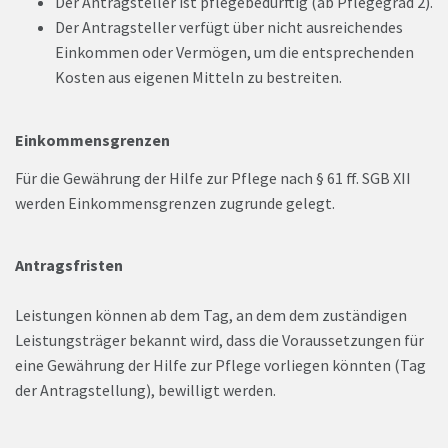
Der Antragsteller ist pflegebedürftig (ab Pflegegrad 2).
Der Antragsteller verfügt über nicht ausreichendes
Einkommen oder Vermögen, um die entsprechenden
Kosten aus eigenen Mitteln zu bestreiten.
Einkommensgrenzen
Für die Gewährung der Hilfe zur Pflege nach § 61 ff. SGB XII
werden Einkommensgrenzen zugrunde gelegt.
Antragsfristen
Leistungen können ab dem Tag, an dem dem zuständigen
Leistungsträger bekannt wird, dass die Voraussetzungen für
eine Gewährung der Hilfe zur Pflege vorliegen könnten (Tag
der Antragstellung), bewilligt werden.